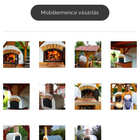
Mobilkemence vásárlás