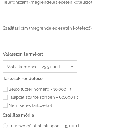
Telefonszám (megrendelés esetén kötelező)
Szállítási cím (megrendelés esetén kötelező)
Válasszon terméket
Tartozék rendelése
Belső tűztér hőmérő - 10.000 Ft
Talapzat szürke színben - 60.000 Ft
Nem kérek tartozékot
Szállítás módja
Futárszolgálattal raklapon - 35.000 Ft